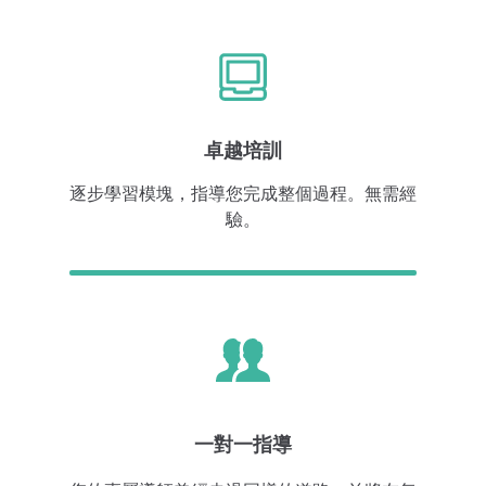
卓越培訓
逐步學習模塊，指導您完成整個過程。無需經
驗。
一對一指導