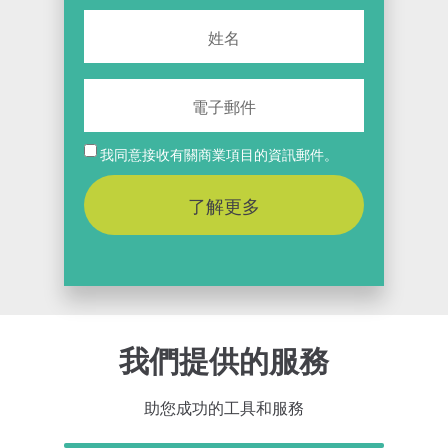
我同意接收有關商業項目的資訊郵件。
了解更多
我們提供的服務
助您成功的工具和服務