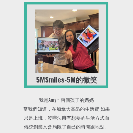
5MSmiles-5M的微笑
我是Amy ~ 兩個孩子的媽媽
當我們知道，在加拿大高昂的生活費 如果
只是上班，沒辦法擁有想要的生活方式而
傳統創業又會局限了自己的時間跟地點。