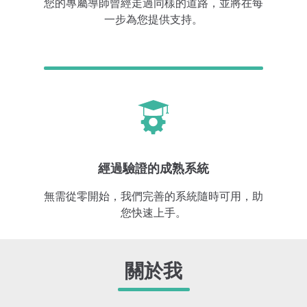
您的專屬導師曾經走過同樣的道路，並將在每
一步為您提供支持。
經過驗證的成熟系統
無需從零開始，我們完善的系統隨時可用，助
您快速上手。
關於我