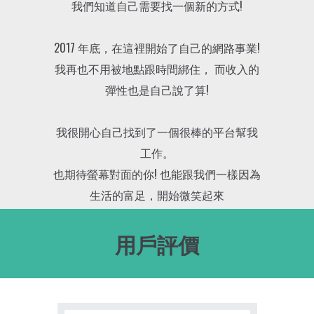
我們知道自己需要找一個新的方式!
2017 年底，在這裡開始了自己的網路事業!
我再也不用被地點跟時間綁住， 而收入的
彈性也是自己說了算!
我很開心自己找到了一個很棒的平台幫我
工作。
也期待螢幕對面的你! 也能跟我們一樣因為
生活的富足，開始微笑起來
用戶評價